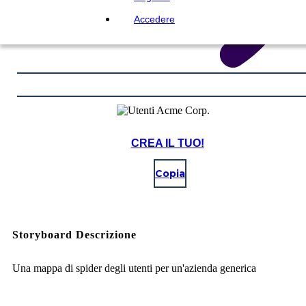
Accedere
CREA IL TUO!
Copia
Storyboard Descrizione
Una mappa di spider degli utenti per un'azienda generica