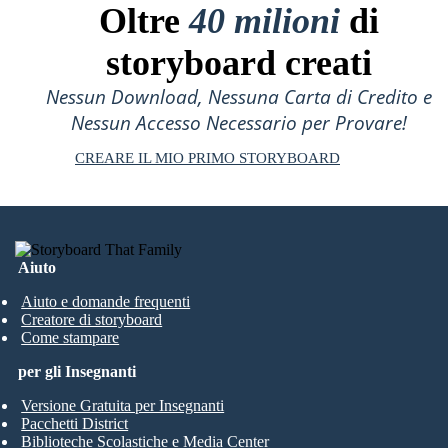
Oltre
40 milioni
di
storyboard creati
Nessun Download, Nessuna Carta di Credito e
Nessun Accesso Necessario per Provare!
CREARE IL MIO PRIMO STORYBOARD
Aiuto
Aiuto e domande frequenti
Creatore di storyboard
Come stampare
per gli Insegnanti
Versione Gratuita per Insegnanti
Pacchetti District
Biblioteche Scolastiche e Media Center