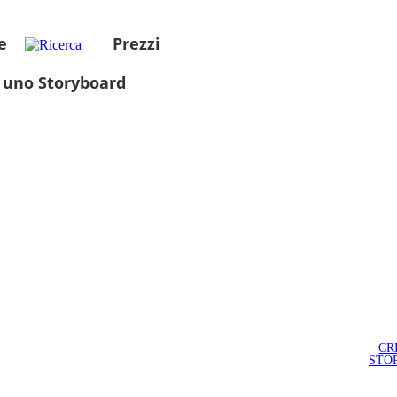
e
Prezzi
 uno Storyboard
CR
STO