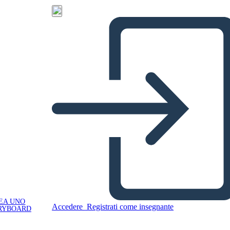
EA UNO
Accedere
Registrati come insegnante
RYBOARD