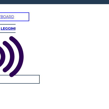
YBOARD
LEGGIMI