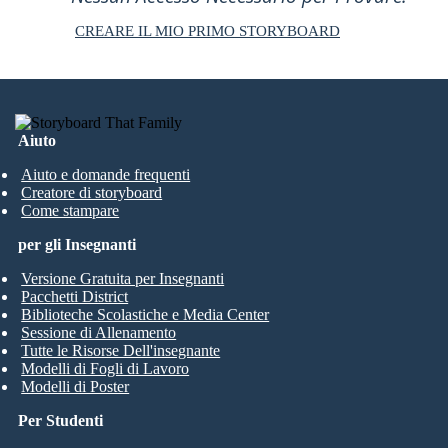
CREARE IL MIO PRIMO STORYBOARD
Aiuto
Aiuto e domande frequenti
Creatore di storyboard
Come stampare
per gli Insegnanti
Versione Gratuita per Insegnanti
Pacchetti District
Biblioteche Scolastiche e Media Center
Sessione di Allenamento
Tutte le Risorse Dell'insegnante
Modelli di Fogli di Lavoro
Modelli di Poster
Per Studenti