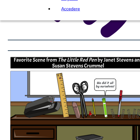
Accedere