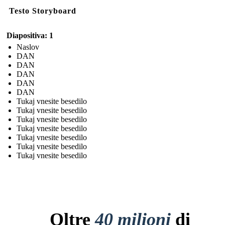
Testo Storyboard
Diapositiva: 1
Naslov
DAN
DAN
DAN
DAN
DAN
Tukaj vnesite besedilo
Tukaj vnesite besedilo
Tukaj vnesite besedilo
Tukaj vnesite besedilo
Tukaj vnesite besedilo
Tukaj vnesite besedilo
Tukaj vnesite besedilo
Oltre
40 milioni
di