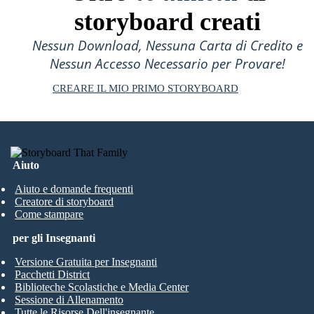
storyboard creati
Nessun Download, Nessuna Carta di Credito e
Nessun Accesso Necessario per Provare!
CREARE IL MIO PRIMO STORYBOARD
Aiuto
Aiuto e domande frequenti
Creatore di storyboard
Come stampare
per gli Insegnanti
Versione Gratuita per Insegnanti
Pacchetti District
Biblioteche Scolastiche e Media Center
Sessione di Allenamento
Tutte le Risorse Dell'insegnante