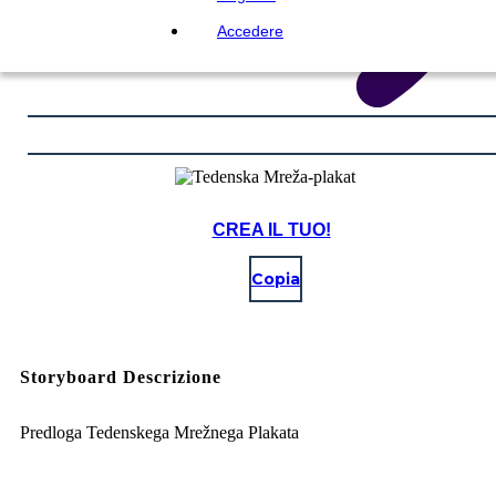
Accedere
CREA IL TUO!
Copia
Storyboard Descrizione
Predloga Tedenskega Mrežnega Plakata