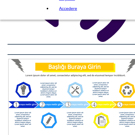
Accedere