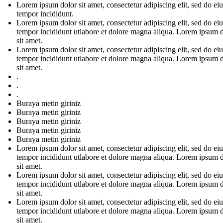
Lorem ipsum dolor sit amet, consectetur adipiscing elit, sed do e
tempor incididunt.
Lorem ipsum dolor sit amet, consectetur adipiscing elit, sed do e
tempor incididunt utlabore et dolore magna aliqua. Lorem ipsum 
sit amet.
Lorem ipsum dolor sit amet, consectetur adipiscing elit, sed do e
tempor incididunt utlabore et dolore magna aliqua. Lorem ipsum 
sit amet.
.
.
.
Buraya metin giriniz
Buraya metin giriniz
Buraya metin giriniz
Buraya metin giriniz
Buraya metin giriniz
Lorem ipsum dolor sit amet, consectetur adipiscing elit, sed do e
tempor incididunt utlabore et dolore magna aliqua. Lorem ipsum 
sit amet.
Lorem ipsum dolor sit amet, consectetur adipiscing elit, sed do e
tempor incididunt utlabore et dolore magna aliqua. Lorem ipsum 
sit amet.
Lorem ipsum dolor sit amet, consectetur adipiscing elit, sed do e
tempor incididunt utlabore et dolore magna aliqua. Lorem ipsum 
sit amet.