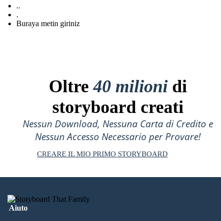
..
.
Buraya metin giriniz
Oltre
40 milioni
di
storyboard creati
Nessun Download, Nessuna Carta di Credito e
Nessun Accesso Necessario per Provare!
CREARE IL MIO PRIMO STORYBOARD
Aiuto