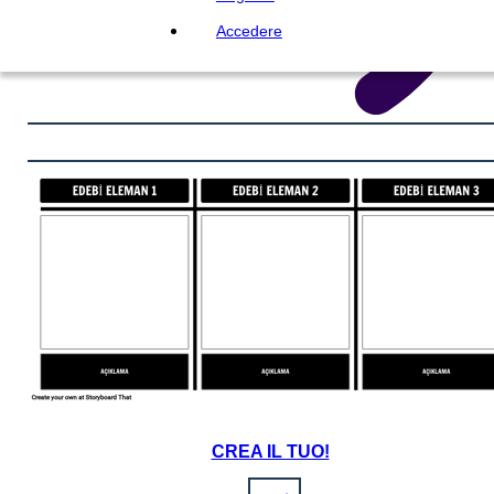
Accedere
CREA IL TUO!