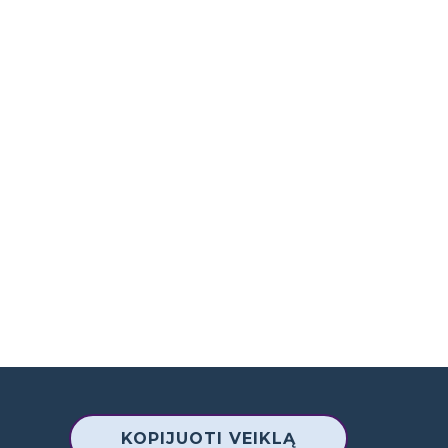
KOPIJUOTI VEIKLĄ