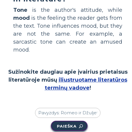
Tone
is the author's attitude, while
mood
is the feeling the reader gets from
the text. Tone influences mood, but they
are not the same. For example, a
sarcastic tone can create an amused
mood.
Sužinokite daugiau apie įvairius prietaisus
literatūroje mūsų
iliustruotame literatūros
terminų vadove
!
PAIEŠKA