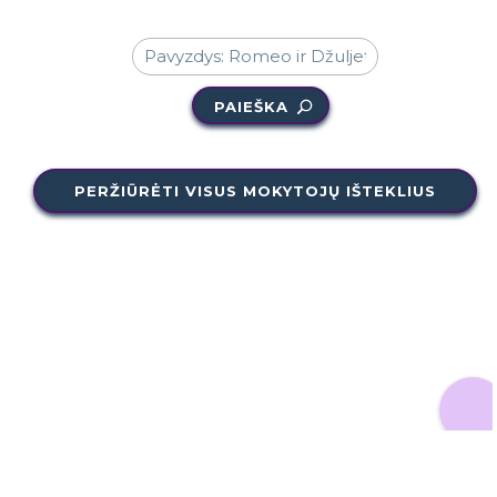
PAIEŠKA
PERŽIŪRĖTI VISUS MOKYTOJŲ IŠTEKLIUS