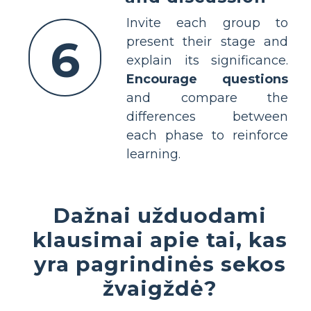
Invite each group to
6
present their stage and
explain its significance.
Encourage questions
and compare the
differences between
each phase to reinforce
learning.
Dažnai užduodami
klausimai apie tai, kas
yra pagrindinės sekos
žvaigždė?