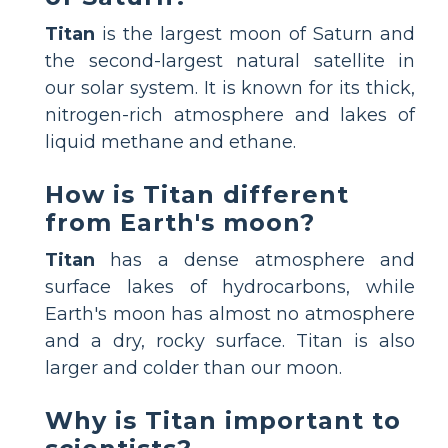
Titan
is the largest moon of Saturn and
the second-largest natural satellite in
our solar system. It is known for its thick,
nitrogen-rich atmosphere and lakes of
liquid methane and ethane.
How is Titan different
from Earth's moon?
Titan
has a dense atmosphere and
surface lakes of hydrocarbons, while
Earth's moon has almost no atmosphere
and a dry, rocky surface. Titan is also
larger and colder than our moon.
Why is Titan important to