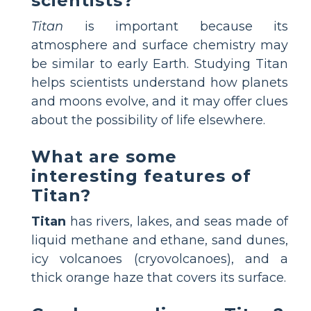
scientists?
Titan
is important because its
atmosphere and surface chemistry may
be similar to early Earth. Studying Titan
helps scientists understand how planets
and moons evolve, and it may offer clues
about the possibility of life elsewhere.
What are some
interesting features of
Titan?
Titan
has rivers, lakes, and seas made of
liquid methane and ethane, sand dunes,
icy volcanoes (cryovolcanoes), and a
thick orange haze that covers its surface.