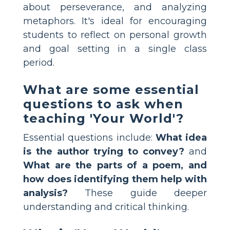
about perseverance, and analyzing
metaphors. It's ideal for encouraging
students to reflect on personal growth
and goal setting in a single class
period.
What are some essential
questions to ask when
teaching 'Your World'?
Essential questions include:
What idea
is the author trying to convey?
and
What are the parts of a poem, and
how does identifying them help with
analysis?
These guide deeper
understanding and critical thinking.