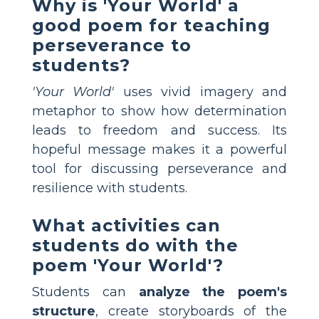
Why is 'Your World' a
good poem for teaching
perseverance to
students?
'Your World'
uses vivid imagery and
metaphor to show how determination
leads to freedom and success. Its
hopeful message makes it a powerful
tool for discussing perseverance and
resilience with students.
What activities can
students do with the
poem 'Your World'?
Students can
analyze the poem's
structure
, create storyboards of the