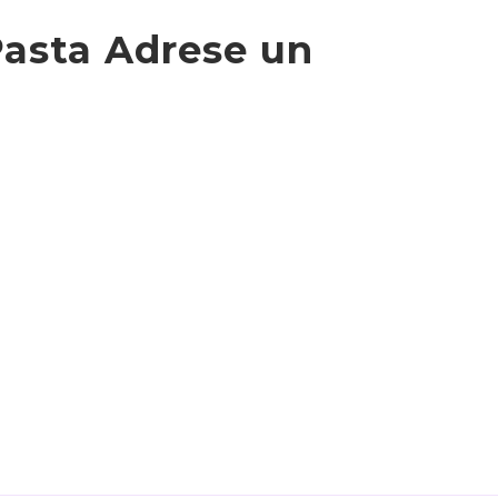
Pasta Adrese un