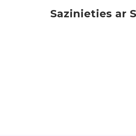
Sazinieties ar