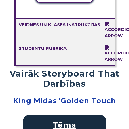
VEIDNES UN KLASES INSTRUKCIJAS
STUDENTU RUBRIKA
Vairāk Storyboard That
Darbības
King Midas 'Golden Touch
Tēma