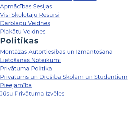
Apmācības Sesijas
Visi Skolotāju Resursi
Darblapu Veidnes
Plakātu Veidnes
Politikas
Montāžas Autortiesības un Izmantošana
Lietošanas Noteikumi
Privātuma Politika
Privātums un Drošība Skolām un Studentiem
Pieejamība
Jūsu Privātuma Izvēles