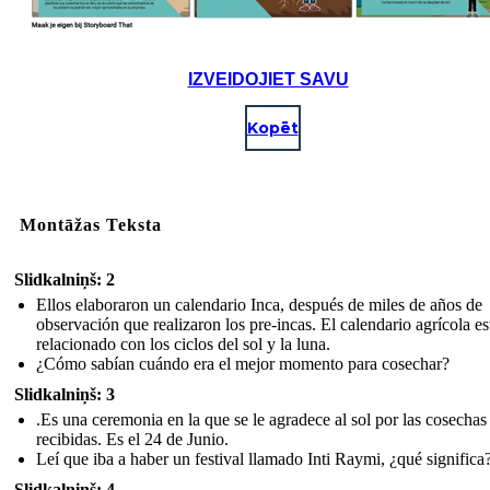
IZVEIDOJIET SAVU
Kopēt
Montāžas Teksta
Slidkalniņš: 2
Ellos elaboraron un calendario Inca, después de miles de años de
observación que realizaron los pre-incas. El calendario agrícola e
relacionado con los ciclos del sol y la luna.
¿Cómo sabían cuándo era el mejor momento para cosechar?
Slidkalniņš: 3
.Es una ceremonia en la que se le agradece al sol por las cosechas
recibidas. Es el 24 de Junio.
Leí que iba a haber un festival llamado Inti Raymi, ¿qué significa?
Slidkalniņš: 4