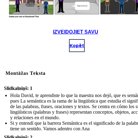
IZVEIDOJIET SAVU
Kopēt
Montāžas Teksta
Slidkalniņš: 1
Hola David, te aprendiste lo que la maestra nos dejó, que es semán
pues La semántica es la rama de la lingüística que estudia el signi
de las palabras, frases, oraciones y textos. Se centra en cómo los 
lingüísticos (palabras y frases) representan conceptos, objetos, ac
y relaciones en el mundo.
Si y entendí que la barrera Semántica es el significado de la palab
tiene un sentido. Vamos adentro con Ana
Slidkalniņš: 2