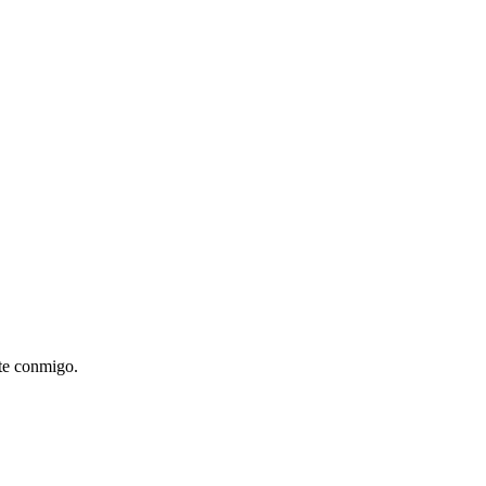
nte conmigo.