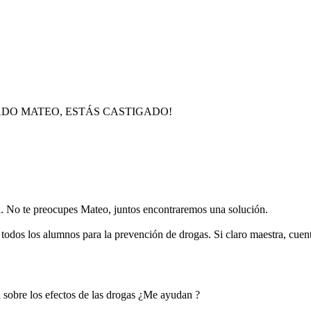
ADO MATEO, ESTÁS CASTIGADO!
 No te preocupes Mateo, juntos encontraremos una solución.
todos los alumnos para la prevención de drogas. Si claro maestra, cue
sobre los efectos de las drogas ¿Me ayudan ?