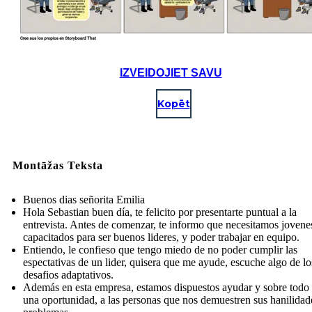
IZVEIDOJIET SAVU
Kopēt
Montāžas Teksta
Buenos dias señorita Emilia
Hola Sebastian buen día, te felicito por presentarte puntual a la
entrevista. Antes de comenzar, te informo que necesitamos jovene
capacitados para ser buenos lideres, y poder trabajar en equipo.
Entiendo, le confieso que tengo miedo de no poder cumplir las
espectativas de un lider, quisera que me ayude, escuche algo de lo
desafios adaptativos.
Además en esta empresa, estamos dispuestos ayudar y sobre todo 
una oportunidad, a las personas que nos demuestren sus hanilidad