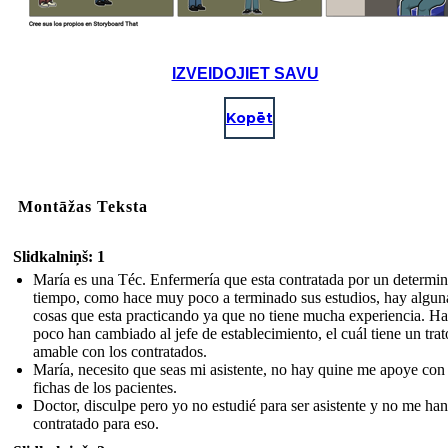
IZVEIDOJIET SAVU
Kopēt
Montāžas Teksta
Slidkalniņš: 1
María es una Téc. Enfermería que esta contratada por un determi
tiempo, como hace muy poco a terminado sus estudios, hay algun
cosas que esta practicando ya que no tiene mucha experiencia. H
poco han cambiado al jefe de establecimiento, el cuál tiene un tra
amable con los contratados.
María, necesito que seas mi asistente, no hay quine me apoye con 
fichas de los pacientes.
Doctor, disculpe pero yo no estudié para ser asistente y no me han
contratado para eso.