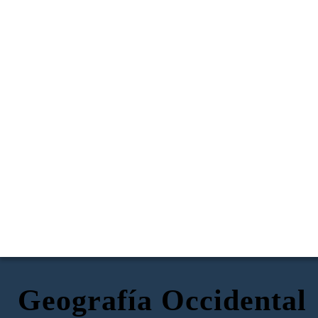
Geografía Occidental