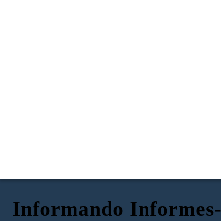
Informando Informes