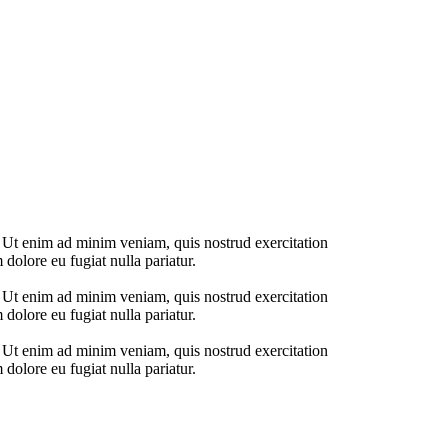
. Ut enim ad minim veniam, quis nostrud exercitation
 dolore eu fugiat nulla pariatur.
. Ut enim ad minim veniam, quis nostrud exercitation
 dolore eu fugiat nulla pariatur.
. Ut enim ad minim veniam, quis nostrud exercitation
 dolore eu fugiat nulla pariatur.