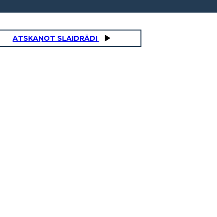
ATSKAŅOT SLAIDRĀDI