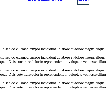
lit, sed do eiusmod tempor incididunt ut labore et dolore magna aliqua.
elit, sed do eiusmod tempor incididunt ut labore et dolore magna aliqua
at. Duis aute irure dolor in reprehenderit in voluptate velit esse cillum
elit, sed do eiusmod tempor incididunt ut labore et dolore magna aliqua
at. Duis aute irure dolor in reprehenderit in voluptate velit esse cillum
elit, sed do eiusmod tempor incididunt ut labore et dolore magna aliqua
at. Duis aute irure dolor in reprehenderit in voluptate velit esse cillum