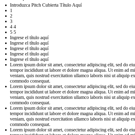
Introduzca Pitch Cubierta Título Aquí
1
2
3
4 4
5 5
Ingrese el título aquí
Ingrese el título aquí
Ingrese el título aquí
Ingrese el título aquí
Ingrese el título aquí
Lorem ipsum dolor sit amet, consectetur adipiscing elit, sed do e
tempor incididunt ut labore et dolore magna aliqua. Ut enim ad m
veniam, quis nostrud exercitation ullamco laboris nisi ut aliquip e
commodo consequat.
Lorem ipsum dolor sit amet, consectetur adipiscing elit, sed do e
tempor incididunt ut labore et dolore magna aliqua. Ut enim ad m
veniam, quis nostrud exercitation ullamco laboris nisi ut aliquip e
commodo consequat.
Lorem ipsum dolor sit amet, consectetur adipiscing elit, sed do e
tempor incididunt ut labore et dolore magna aliqua. Ut enim ad m
veniam, quis nostrud exercitation ullamco laboris nisi ut aliquip e
commodo consequat.
Lorem ipsum dolor sit amet, consectetur adipiscing elit, sed do e