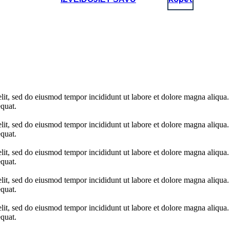
elit, sed do eiusmod tempor incididunt ut labore et dolore magna aliqua
quat.
elit, sed do eiusmod tempor incididunt ut labore et dolore magna aliqua
quat.
elit, sed do eiusmod tempor incididunt ut labore et dolore magna aliqua
quat.
elit, sed do eiusmod tempor incididunt ut labore et dolore magna aliqua
quat.
elit, sed do eiusmod tempor incididunt ut labore et dolore magna aliqua
quat.