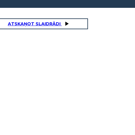
ATSKAŅOT SLAIDRĀDI