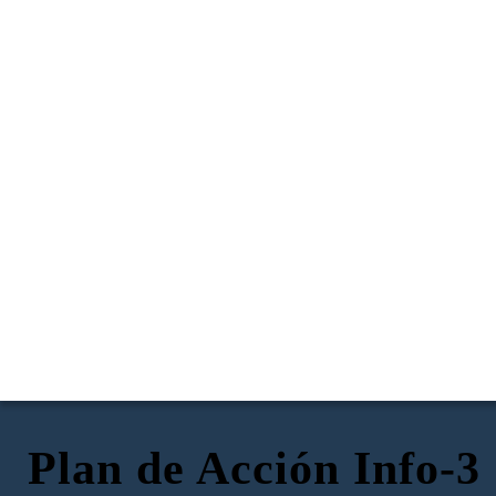
Plan de Acción Info-3