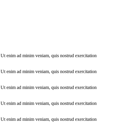
. Ut enim ad minim veniam, quis nostrud exercitation
. Ut enim ad minim veniam, quis nostrud exercitation
. Ut enim ad minim veniam, quis nostrud exercitation
. Ut enim ad minim veniam, quis nostrud exercitation
. Ut enim ad minim veniam, quis nostrud exercitation