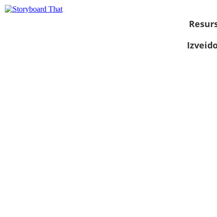
Resurs
Izveid