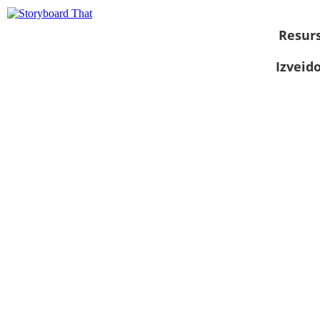
Resurs
Izveid