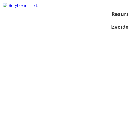
Resurs
Izveid