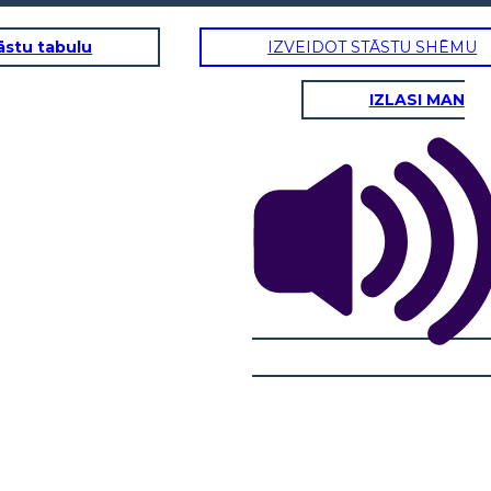
āstu tabulu
IZVEIDOT STĀSTU SHĒMU
IZLASI MAN