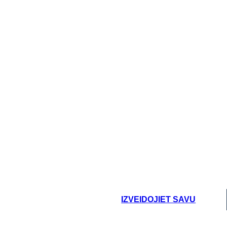
IZVEIDOJIET SAVU