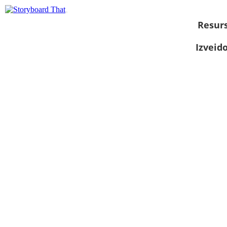
Resurs
Izveid