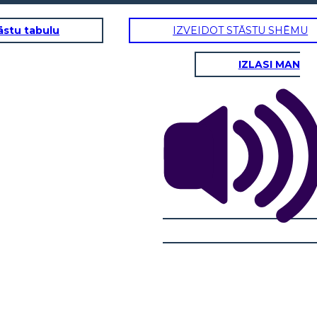
āstu tabulu
IZVEIDOT STĀSTU SHĒMU
IZLASI MAN