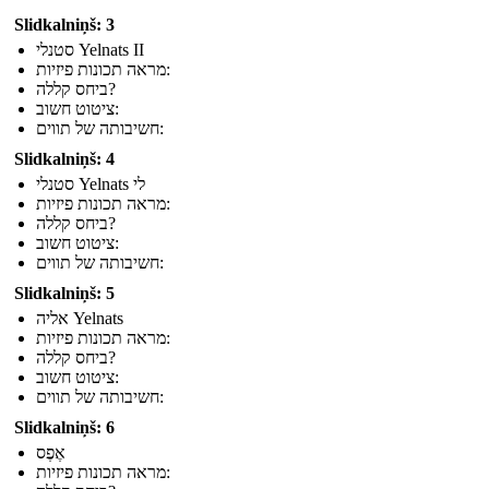
Slidkalniņš: 3
סטנלי Yelnats II
מראה תכונות פיזיות:
ביחס קללה?
ציטוט חשוב:
חשיבותה של תווים:
Slidkalniņš: 4
סטנלי Yelnats לי
מראה תכונות פיזיות:
ביחס קללה?
ציטוט חשוב:
חשיבותה של תווים:
Slidkalniņš: 5
אליה Yelnats
מראה תכונות פיזיות:
ביחס קללה?
ציטוט חשוב:
חשיבותה של תווים:
Slidkalniņš: 6
אֶפֶס
מראה תכונות פיזיות: