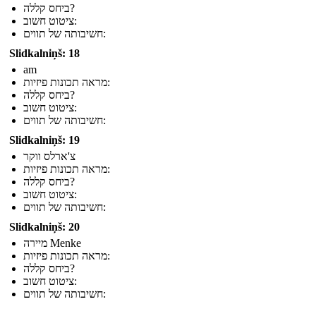
ביחס קללה?
ציטוט חשוב:
חשיבותה של תווים:
Slidkalniņš: 18
am
מראה תכונות פיזיות:
ביחס קללה?
ציטוט חשוב:
חשיבותה של תווים:
Slidkalniņš: 19
צ'ארלס ווקר
מראה תכונות פיזיות:
ביחס קללה?
ציטוט חשוב:
חשיבותה של תווים:
Slidkalniņš: 20
מיירה Menke
מראה תכונות פיזיות:
ביחס קללה?
ציטוט חשוב:
חשיבותה של תווים: