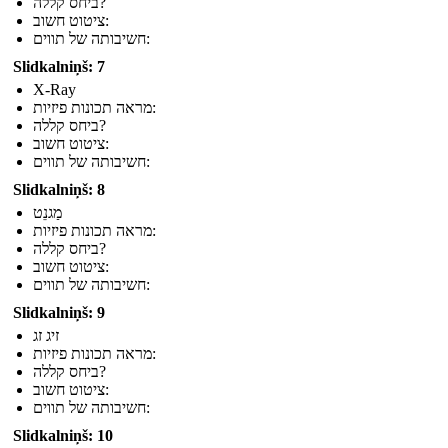
ביחס קללה?
ציטוט חשוב:
חשיבותה של תווים:
Slidkalniņš: 7
X-Ray
מראה תכונות פיזיות:
ביחס קללה?
ציטוט חשוב:
חשיבותה של תווים:
Slidkalniņš: 8
מַגנֵט
מראה תכונות פיזיות:
ביחס קללה?
ציטוט חשוב:
חשיבותה של תווים:
Slidkalniņš: 9
זיג זג
מראה תכונות פיזיות:
ביחס קללה?
ציטוט חשוב:
חשיבותה של תווים:
Slidkalniņš: 10