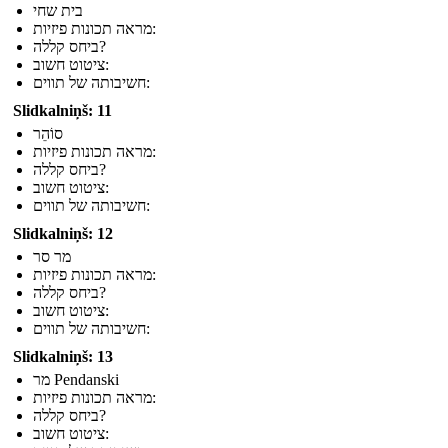
בית שחי
מראה תכונות פיזיות:
ביחס קללה?
ציטוט חשוב:
חשיבותה של תווים:
Slidkalniņš: 11
סוֹהֵר
מראה תכונות פיזיות:
ביחס קללה?
ציטוט חשוב:
חשיבותה של תווים:
Slidkalniņš: 12
מר סר
מראה תכונות פיזיות:
ביחס קללה?
ציטוט חשוב:
חשיבותה של תווים:
Slidkalniņš: 13
מר Pendanski
מראה תכונות פיזיות:
ביחס קללה?
ציטוט חשוב: