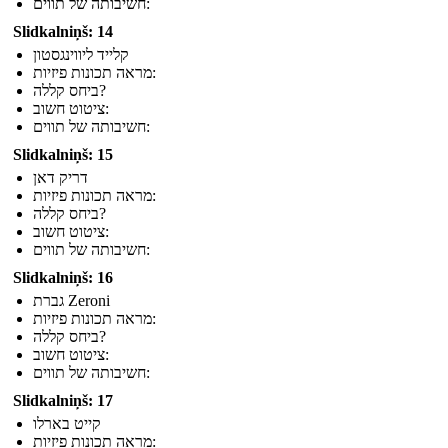
חשיבותה של תווים:
Slidkalniņš: 14
קלייד ליווינגסטון
מראה תכונות פיזיות:
ביחס קללה?
ציטוט חשוב:
חשיבותה של תווים:
Slidkalniņš: 15
דריק דאן
מראה תכונות פיזיות:
ביחס קללה?
ציטוט חשוב:
חשיבותה של תווים:
Slidkalniņš: 16
גברת Zeroni
מראה תכונות פיזיות:
ביחס קללה?
ציטוט חשוב:
חשיבותה של תווים:
Slidkalniņš: 17
קייט בארלו
מראה תכונות פיזיות: