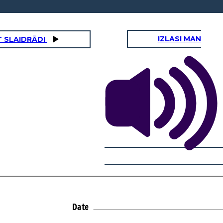
IZLASI MAN
 SLAIDRĀDI