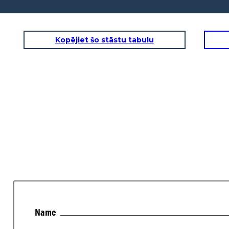
Kopējiet šo stāstu tabulu