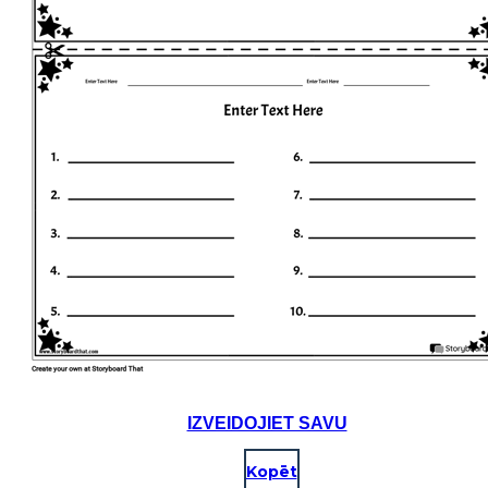
IZVEIDOJIET SAVU
Kopēt