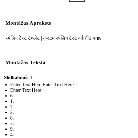
Montāžas Apraksts
स्पेलिंग टेस्ट टेम्प्लेट | कस्टम स्पेलिंग टेस्ट वर्कशीट बनाएं
Montāžas Teksta
Slidkalniņš: 1
Enter Text Here Enter Text Here
Enter Text Here
6.
1.
7.
2.
8.
3.
9.
4.