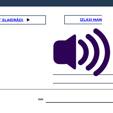
IZLASI MAN
 SLAIDRĀDI