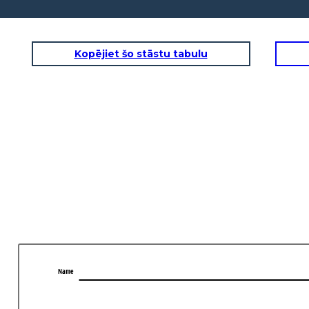
Kopējiet šo stāstu tabulu