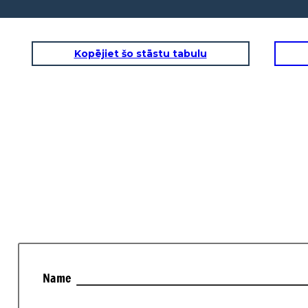
Kopējiet šo stāstu tabulu