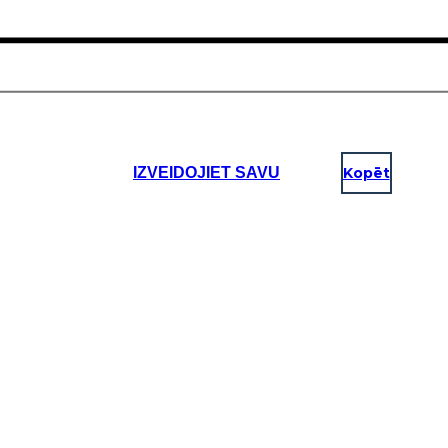
IZVEIDOJIET SAVU
Kopēt