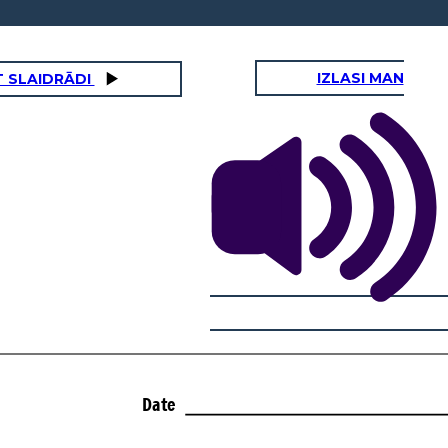
IZLASI MAN
 SLAIDRĀDI