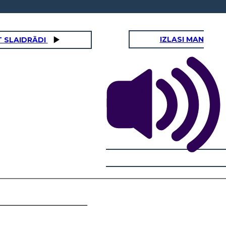
IZLASI MAN
 SLAIDRĀDI