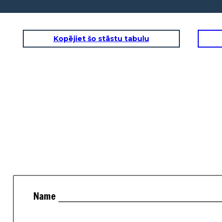
Kopējiet šo stāstu tabulu