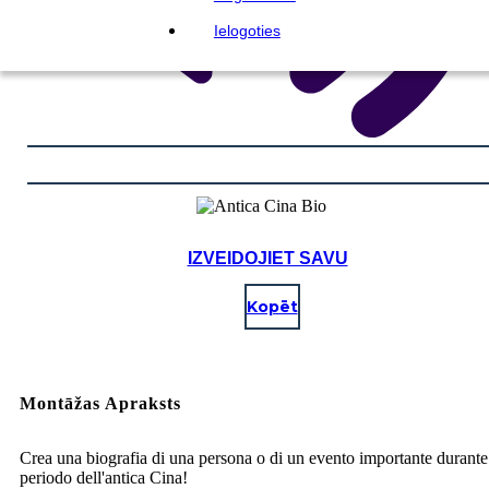
Ielogoties
IZVEIDOJIET SAVU
Kopēt
Montāžas Apraksts
Crea una biografia di una persona o di un evento importante durante 
periodo dell'antica Cina!