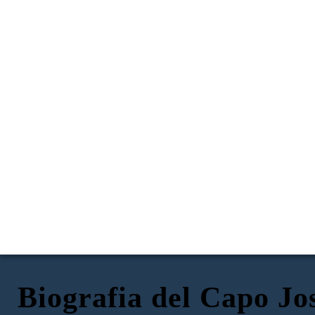
Biografia del Capo Jo