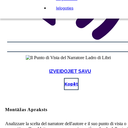
Ielogoties
IZVEIDOJIET SAVU
Kopēt
Montāžas Apraksts
Analizzare la scelta del narratore dell'autore e il suo punto di vista o