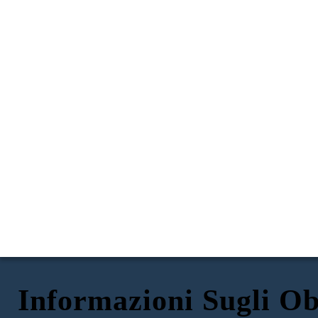
Informazioni Sugli Obi