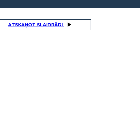
ATSKAŅOT SLAIDRĀDI