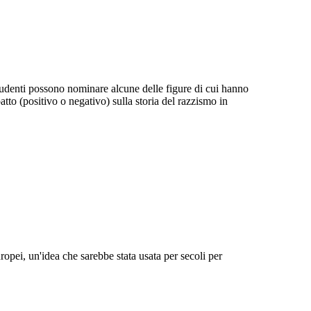
studenti possono nominare alcune delle figure di cui hanno
atto (positivo o negativo) sulla storia del razzismo in
ropei, un'idea che sarebbe stata usata per secoli per