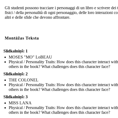
Gli studenti possono tracciare i personaggi di un libro e scrivere dei t
fisici / della personalità di ogni personaggio, delle loro interazioni co
altri e delle sfide che devono affrontare.
Montāžas Teksta
Slidkalniņš: 1
MOSES "MO" LoBEAU
Physical / Personality Traits: How does this character interact wit
others in the book? What challenges does this character face?
Slidkalniņš: 2
THE COLONEL
Physical / Personality Traits: How does this character interact wit
others in the book? What challenges does this character face?
Slidkalniņš: 3
MISS LANA
Physical / Personality Traits: How does this character interact wit
others in the book? What challenges does this character face?