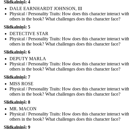
Slidkalniņš: 4
DALE EARNHARDT JOHNSON, III
Physical / Personality Traits: How does this character interact wit
others in the book? What challenges does this character face?
Slidkalniņš: 5
DETECTIVE STAR
Physical / Personality Traits: How does this character interact wit
others in the book? What challenges does this character face?
Slidkalniņš: 6
DEPUTY MARLA
Physical / Personality Traits: How does this character interact wit
others in the book? What challenges does this character face?
Slidkalniņš: 7
MISS ROSE
Physical / Personality Traits: How does this character interact wit
others in the book? What challenges does this character face?
Slidkalniņš: 8
MR. MACON
Physical / Personality Traits: How does this character interact wit
others in the book? What challenges does this character face?
Slidkalniņš: 9