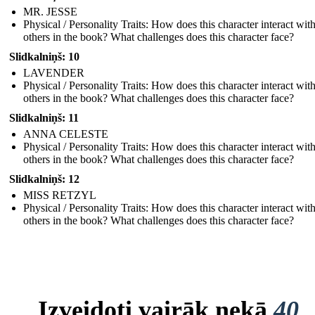
MR. JESSE
Physical / Personality Traits: How does this character interact wit
others in the book? What challenges does this character face?
Slidkalniņš: 10
LAVENDER
Physical / Personality Traits: How does this character interact wit
others in the book? What challenges does this character face?
Slidkalniņš: 11
ANNA CELESTE
Physical / Personality Traits: How does this character interact wit
others in the book? What challenges does this character face?
Slidkalniņš: 12
MISS RETZYL
Physical / Personality Traits: How does this character interact wit
others in the book? What challenges does this character face?
Izveidoti vairāk nekā
40