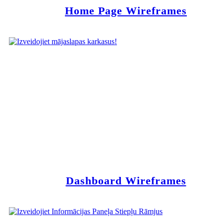
Home Page Wireframes
Dashboard Wireframes