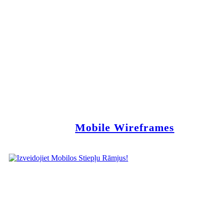
Mobile Wireframes