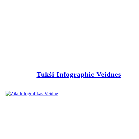
Tukši Infographic Veidnes