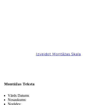
Izveidot Montāžas Skala
Montāžas Teksta
Vārds Datums
Nosaukums:
Norādes: