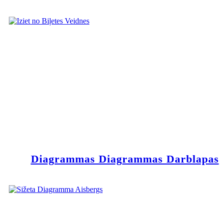
Diagrammas Diagrammas Darblapas