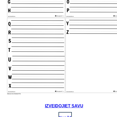
IZVEIDOJIET SAVU