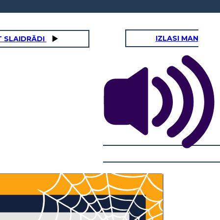
IZLASI MAN
 SLAIDRĀDI