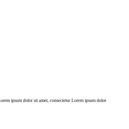
 Lorem ipsum dolor sit amet, consectetur Lorem ipsum dolor