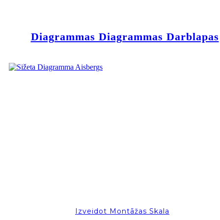
Diagrammas Diagrammas Darblapas
Izveidot Montāžas Skala