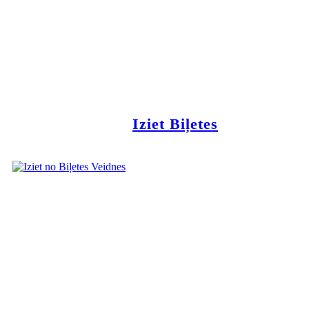
Iziet Biļetes