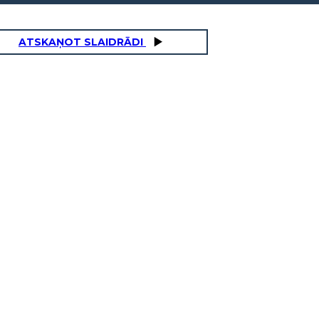
ATSKAŅOT SLAIDRĀDI