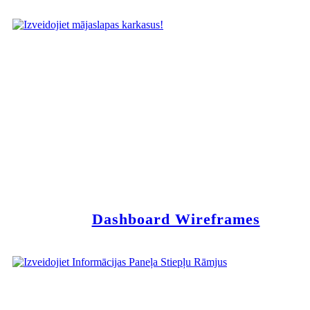
Dashboard Wireframes