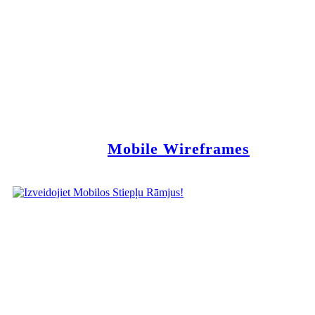
Mobile Wireframes